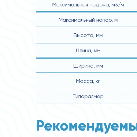
Максимальная подача, м3/ч
Максимальный напор, м
Высота, мм
Длина, мм
Ширина, мм
Масса, кг
Типоразмер
Рекомендуемы