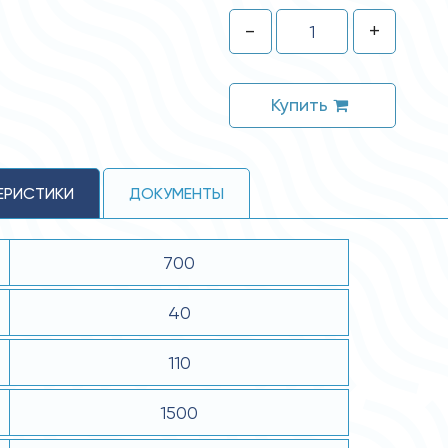
-
+
Купить
ЕРИСТИКИ
ДОКУМЕНТЫ
700
40
110
1500