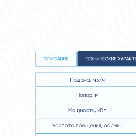
ОПИСАНИЕ
ТЕХНИЧЕСКИЕ ХАРАКТ
Подача, м3/ч
Напор, м
Мощность, кВт
Частота вращения, об/мин