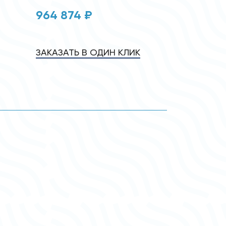
964 874 ₽
ЗАКАЗАТЬ В ОДИН КЛИК