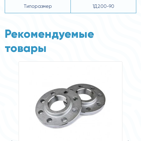
Типоразмер
1Д200-90
Рекомендуемые
товары