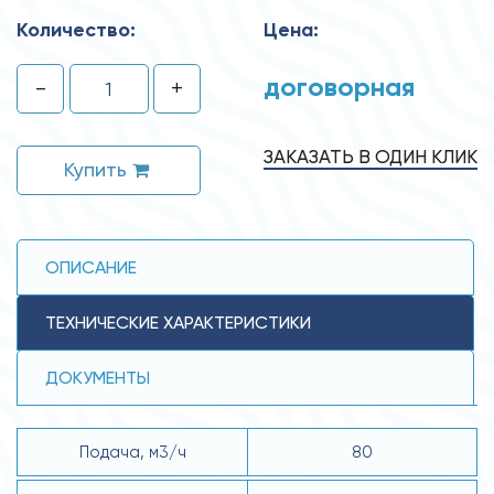
Количество:
Цена:
договорная
-
+
ЗАКАЗАТЬ В ОДИН КЛИК
Купить
ОПИСАНИЕ
ТЕХНИЧЕСКИЕ ХАРАКТЕРИСТИКИ
ДОКУМЕНТЫ
Подача, м3/ч
80