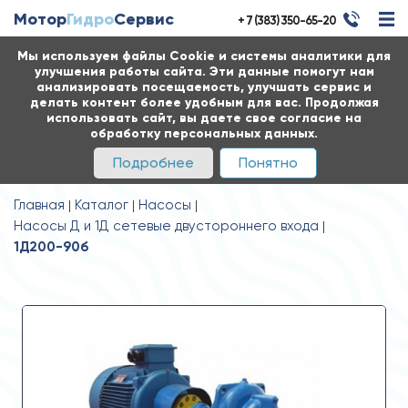
Мотор
Гидро
Сервис
+ 7 (383) 350-65-20
Мы используем файлы Cookie и системы аналитики для
улучшения работы сайта. Эти данные помогут нам
анализировать посещаемость, улучшать сервис и
делать контент более удобным для вас. Продолжая
использовать сайт, вы даете свое согласие на
обработку персональных данных.
Подробнее
Понятно
Главная
Каталог
Насосы
Насосы Д и 1Д сетевые двустороннего входа
1Д200-90б