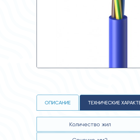
ОПИСАНИЕ
ТЕХНИЧЕСКИЕ ХАРАКТ
Количество жил
Сечение, мм2