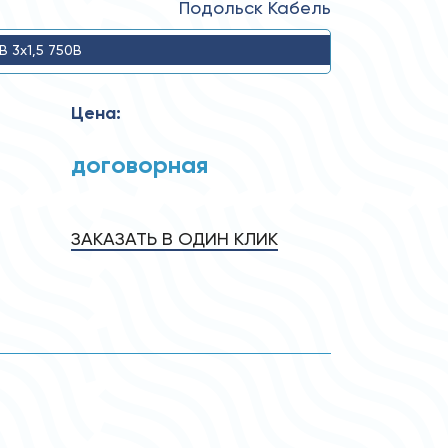
Подольск Кабель
В 3x1,5 750В
Цена:
договорная
ЗАКАЗАТЬ В ОДИН КЛИК