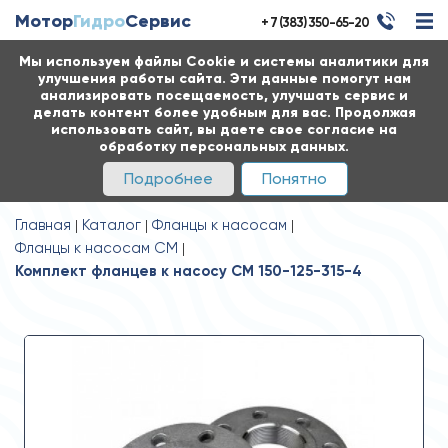
Мотор
Гидро
Сервис
+ 7 (383) 350-65-20
Мы используем файлы Cookie и системы аналитики для
улучшения работы сайта. Эти данные помогут нам
анализировать посещаемость, улучшать сервис и
делать контент более удобным для вас. Продолжая
использовать сайт, вы даете свое согласие на
обработку персональных данных.
Подробнее
Понятно
Главная
Каталог
Фланцы к насосам
Фланцы к насосам СМ
Комплект фланцев к насосу СМ 150-125-315-4