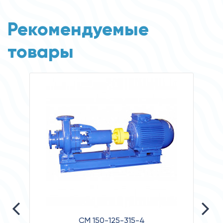
Рекомендуемые
товары
СМ 150-125-315-4
НАС