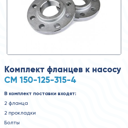
Комплект фланцев к насосу
СМ 150-125-315-4
В комплект поставки входят:
2 фланца
2 прокладки
Болты