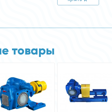
е товары