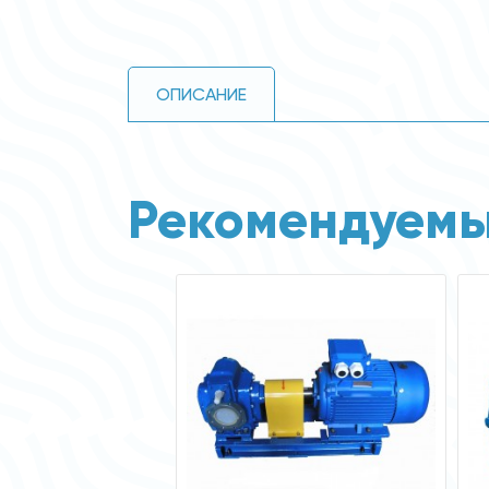
ОПИСАНИЕ
Рекомендуемы