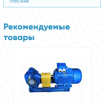
ОПИСАНИЕ
Рекомендуемые
товары