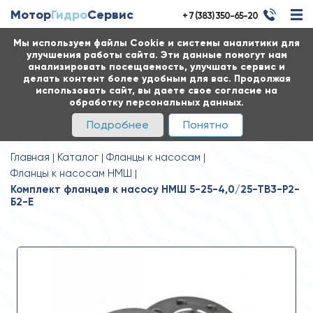
Мотор
Гидро
Сервис
+ 7 (383) 350-65-20
Мы используем файлы Cookie и системы аналитики для
улучшения работы сайта. Эти данные помогут нам
анализировать посещаемость, улучшать сервис и
делать контент более удобным для вас. Продолжая
использовать сайт, вы даете свое согласие на
обработку персональных данных.
Подробнее
Понятно
Главная
Каталог
Фланцы к насосам
Фланцы к насосам НМШ
Комплект фланцев к насосу НМШ 5-25-4,0/25-ТВ3-Р2-
Б2-Е