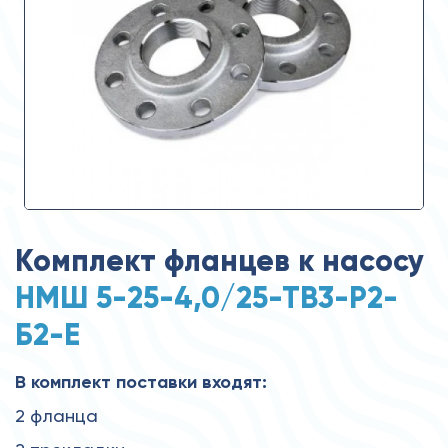
Комплект фланцев к насосу
НМШ 5-25-4,0/25-ТВ3-Р2-
Б2-Е
В комплект поставки входят:
2 фланца