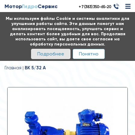
Мотор
Гидро
Сервис
+ 7 (383) 350-65-20
Мы используем файлы Cookie и системы аналитики для
улучшения работы сайта. Эти данные помогут нам
анализировать посещаемость, улучшать сервис и
делать контент более удобным для вас. Продолжая
использовать сайт, вы даете свое согласие на
обработку персональных данных.
Подробнее
Понятно
Главная
ВК 5/32 А