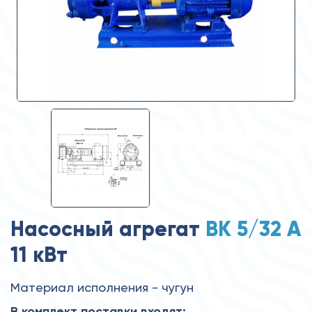
Насосный агрегат
ВК 5/32 А
11 кВт
Материал исполнения - чугун
В комплект поставки входят: