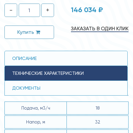
146 034 ₽
-
+
ЗАКАЗАТЬ В ОДИН КЛИК
Купить
ОПИСАНИЕ
ТЕХНИЧЕСКИЕ ХАРАКТЕРИСТИКИ
ДОКУМЕНТЫ
Подача, м3/ч
18
Напор, м
32