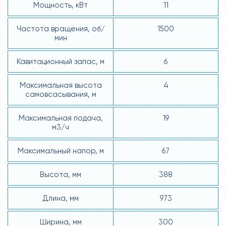
Мощность, кВт
11
Частота вращения, об/
1500
мин
Кавитационный запас, м
6
Максимальная высота
4
самовсасывания, м
Максимальная подача,
19
м3/ч
Максимальный напор, м
67
Высота, мм
388
Длина, мм
973
Ширина, мм
300