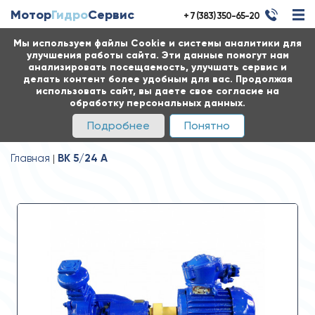
Мотор
Гидро
Сервис
+ 7 (383) 350-65-20
Мы используем файлы Cookie и системы аналитики для
улучшения работы сайта. Эти данные помогут нам
анализировать посещаемость, улучшать сервис и
делать контент более удобным для вас. Продолжая
использовать сайт, вы даете свое согласие на
обработку персональных данных.
Подробнее
Понятно
Главная
ВК 5/24 А