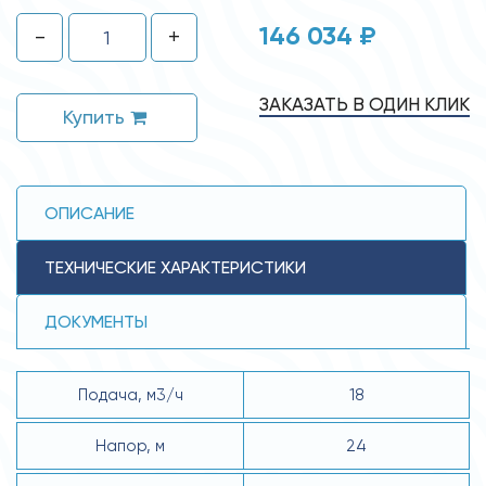
146 034 ₽
-
+
ЗАКАЗАТЬ В ОДИН КЛИК
Купить
ОПИСАНИЕ
ТЕХНИЧЕСКИЕ ХАРАКТЕРИСТИКИ
ДОКУМЕНТЫ
Подача, м3/ч
18
Напор, м
24