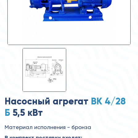
Насосный агрегат
ВК 4/28
Б
5,5 кВт
Материал исполнения - бронза
В комплект поставки входят: