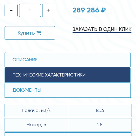
289 286 ₽
-
+
ЗАКАЗАТЬ В ОДИН КЛИК
Купить
ОПИСАНИЕ
ТЕХНИЧЕСКИЕ ХАРАКТЕРИСТИКИ
ДОКУМЕНТЫ
Подача, м3/ч
14.4
Напор, м
28