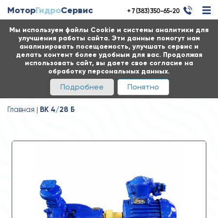
Мотор
Гидро
Сервис
+ 7 (383) 350-65-20
Мы используем файлы Cookie и системы аналитики для
улучшения работы сайта. Эти данные помогут нам
анализировать посещаемость, улучшать сервис и
делать контент более удобным для вас. Продолжая
использовать сайт, вы даете свое согласие на
обработку персональных данных.
Подробнее
Понятно
Главная
ВК 4/28 Б