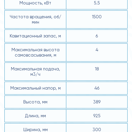
Мощность, кВт
5.5
Частота вращения, об/
1500
мин
Кавитационный запас, м
6
Максимальная высота
4
самовсасывания, м
Максимальная подача,
18
м3/ч
Максимальный напор, м
46
Высота, мм
389
Длина, мм
925
Ширина, мм
300