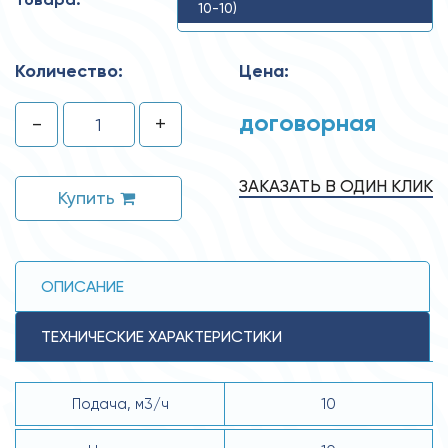
10-10)
Количество:
Цена:
договорная
-
+
ЗАКАЗАТЬ В ОДИН КЛИК
Купить
ОПИСАНИЕ
ТЕХНИЧЕСКИЕ ХАРАКТЕРИСТИКИ
Подача, м3/ч
10