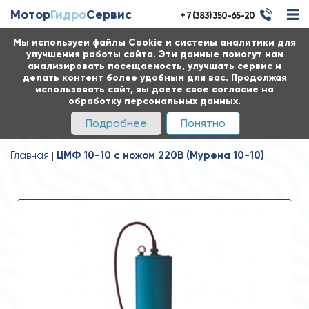
Мотор
Гидро
Сервис
+ 7 (383) 350-65-20
Мы используем файлы Cookie и системы аналитики для
улучшения работы сайта. Эти данные помогут нам
анализировать посещаемость, улучшать сервис и
делать контент более удобным для вас. Продолжая
использовать сайт, вы даете свое согласие на
обработку персональных данных.
Подробнее
Понятно
Главная
ЦМФ 10-10 с ножом 220В (Мурена 10-10)