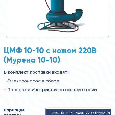
ЦМФ 10-10 с ножом 220В
(Мурена 10-10)
В комплект поставки входят:
- Электронасос в сборе
- Паспорт и инструкция по эксплуатации
Вариация
ЦМФ 10-10 с ножом 220В (Мурена
товара: