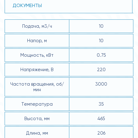
ДОКУМЕНТЫ
Подача, м3/ч
10
Напор, м
10
Мощность, кВт
0.75
Напряжение, В
220
Частота вращения, об/
3000
мин
Температура
35
Высота, мм
465
Длина, мм
206