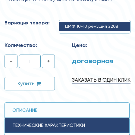
Вариация товара:
ЦМФ 10-10 режущий 220В
Количество:
Цена:
договорная
-
+
ЗАКАЗАТЬ В ОДИН КЛИК
Купить
ОПИСАНИЕ
ТЕХНИЧЕСКИЕ ХАРАКТЕРИСТИКИ