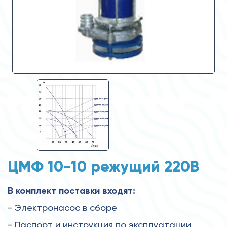
ЦМФ 10-10 режущий 220В
В комплект поставки входят:
- Электронасос в сборе
- Паспорт и инструкция по эксплуатации