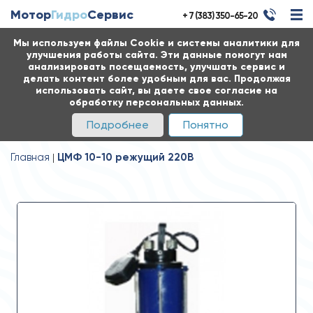
Мотор
Гидро
Сервис
+ 7 (383) 350-65-20
Мы используем файлы Cookie и системы аналитики для
улучшения работы сайта. Эти данные помогут нам
анализировать посещаемость, улучшать сервис и
делать контент более удобным для вас. Продолжая
использовать сайт, вы даете свое согласие на
обработку персональных данных.
Подробнее
Понятно
Главная
ЦМФ 10-10 режущий 220В