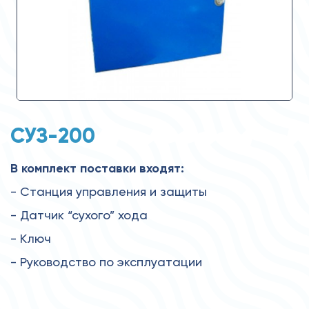
СУЗ-200
В комплект поставки входят:
- Станция управления и защиты
- Датчик “сухого” хода
- Ключ
- Руководство по эксплуатации