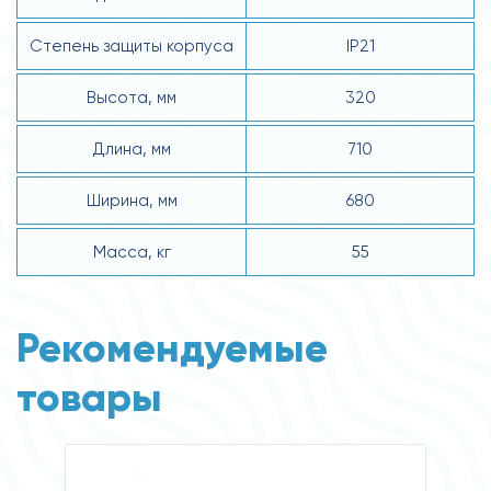
Степень защиты корпуса
IP21
Высота, мм
320
Длина, мм
710
Ширина, мм
680
Масса, кг
55
Рекомендуемые
товары