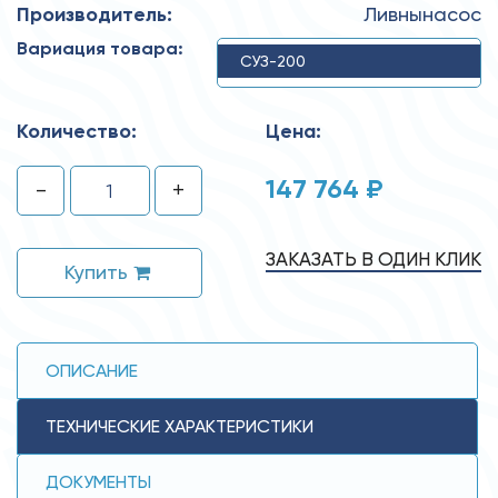
Производитель:
Ливнынасос
Вариация товара:
СУЗ-200
Количество:
Цена:
147 764 ₽
-
+
ЗАКАЗАТЬ В ОДИН КЛИК
Купить
ОПИСАНИЕ
ТЕХНИЧЕСКИЕ ХАРАКТЕРИСТИКИ
ДОКУМЕНТЫ