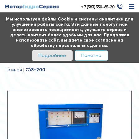
Мотор
Гидро
Сервис
+ 7 (383) 350-65-20
Мы используем файлы Cookie и системы аналитики для
улучшения работы сайта. Эти данные помогут нам
анализировать посещаемость, улучшать сервис и
делать контент более удобным для вас. Продолжая
использовать сайт, вы даете свое согласие на
обработку персональных данных.
Подробнее
Понятно
Главная
СУЗ-200