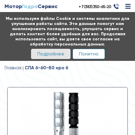
Мотор
Гидро
Сервис
+ 7 (383) 350-65-20
Мы используем файлы Cookie и системы аналитики для
улучшения работы сайта. Эти данные помогут нам
анализировать посещаемость, улучшать сервис и
делать контент более удобным для вас. Продолжая
использовать сайт, вы даете свое согласие на
обработку персональных данных.
Подробнее
Понятно
Главная
СПА 6-60-80 нро 6