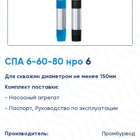
СПА 6-60-80 нро
6
Для скважин диаметром не менее 150мм
Комплект поставки:
- Насосный агрегат
- Паспорт, Руководство по эксплуатации
Производитель:
Промбурвод