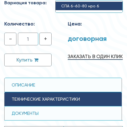
Вариация товара:
СПА 6-60-80 нро 6
Количество:
Цена:
договорная
-
+
ЗАКАЗАТЬ В ОДИН КЛИК
Купить
ОПИСАНИЕ
ТЕХНИЧЕСКИЕ ХАРАКТЕРИСТИКИ
ДОКУМЕНТЫ