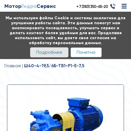
Мотор
Гидро
Сервис
+ 7 (383) 350-65-20
Мы используем файлы Cookie и системы аналитики для
улучшения работы сайта. Эти данные помогут нам
анализировать посещаемость, улучшать сервис и
делать контент более удобным для вас. Продолжая
использовать сайт, вы даете свое согласие на
обработку персональных данных.
Подробнее
Понятно
Главная
Ш40-4-19,5/6Б-ТВ1-Р1-Е-7,5