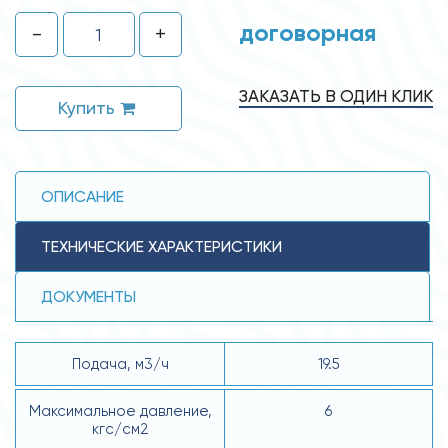
договорная
-
+
ЗАКАЗАТЬ В ОДИН КЛИК
Купить
ОПИСАНИЕ
ТЕХНИЧЕСКИЕ ХАРАКТЕРИСТИКИ
ДОКУМЕНТЫ
Подача, м3/ч
19.5
Максимальное давление,
6
кгс/см2