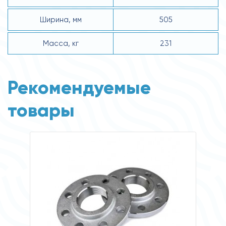
Ширина, мм
505
Масса, кг
231
Рекомендуемые
товары