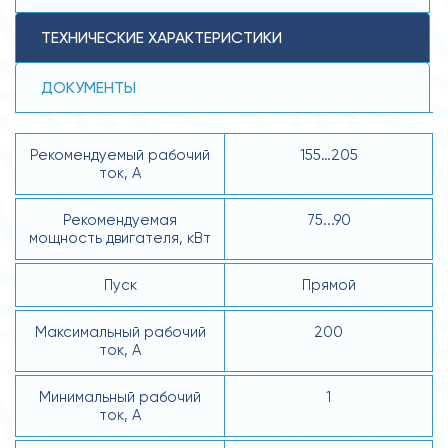
ТЕХНИЧЕСКИЕ ХАРАКТЕРИСТИКИ
ДОКУМЕНТЫ
Рекомендуемый рабочий
155…205
ток, А
Рекомендуемая
75...90
мощность двигателя, кВт
Пуск
Прямой
Максимальный рабочий
200
ток, А
Минимальный рабочий
1
ток, А