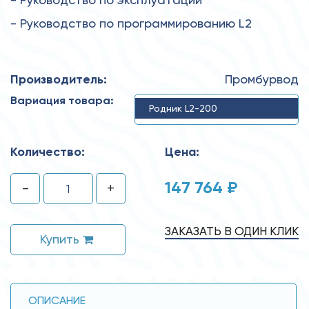
- Руководство по программированию L2
Производитель:
Промбурвод
Вариация товара:
Родник L2-200
Количество:
Цена:
147 764 ₽
-
+
ЗАКАЗАТЬ В ОДИН КЛИК
Купить
ОПИСАНИЕ