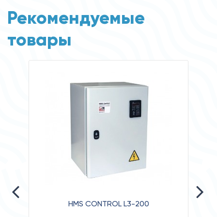
Рекомендуемые
товары
HMS CONTROL L3-200