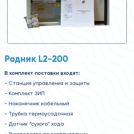
Родник L2-200
В комплект поставки входят:
- Станция управления и защиты
- Комплект ЗИП
- Наконечник кабельный
- Трубка термоусадочная
- Датчик “сухого” хода
- Руководство по эксплуатации