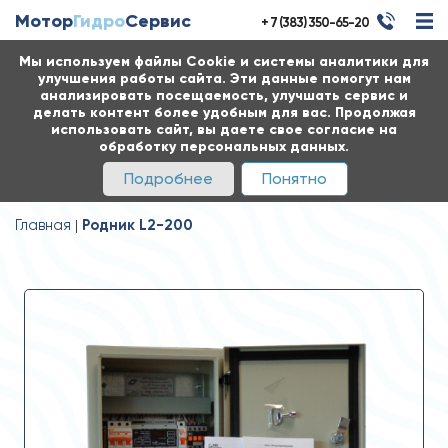
Мотор
Гидро
Сервис
+ 7 (383) 350-65-20
Мы используем файлы Cookie и системы аналитики для
улучшения работы сайта. Эти данные помогут нам
анализировать посещаемость, улучшать сервис и
делать контент более удобным для вас. Продолжая
использовать сайт, вы даете свое согласие на
обработку персональных данных.
Подробнее
Понятно
Главная
Родник L2-200