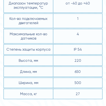
Диапазон температур
от -40 до +40
эксплуатации, °С
Кол-во подключаемых
1
двигателей
Максимальные кол-во
4
датчиков
Степень защиты корпуса
IP 54
Высота, мм
220
Длина, мм
650
Ширина, мм
500
Масса, кг
27