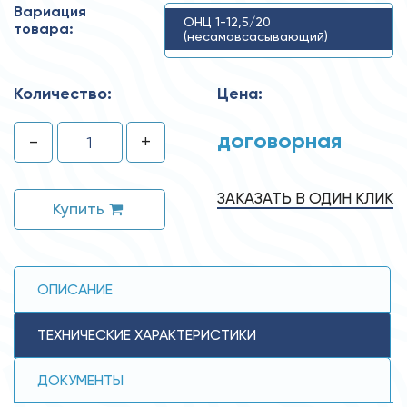
Вариация
ОНЦ 1-12,5/20
товара:
(несамовсасывающий)
Количество:
Цена:
договорная
-
+
ЗАКАЗАТЬ В ОДИН КЛИК
Купить
ОПИСАНИЕ
ТЕХНИЧЕСКИЕ ХАРАКТЕРИСТИКИ
ДОКУМЕНТЫ