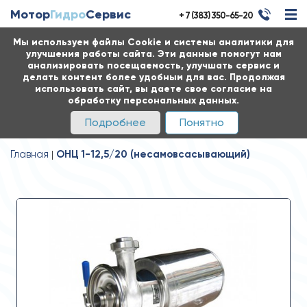
Мотор
Гидро
Сервис
+ 7 (383) 350-65-20
Мы используем файлы Cookie и системы аналитики для
улучшения работы сайта. Эти данные помогут нам
анализировать посещаемость, улучшать сервис и
делать контент более удобным для вас. Продолжая
использовать сайт, вы даете свое согласие на
обработку персональных данных.
Подробнее
Понятно
Главная
ОНЦ 1-12,5/20 (несамовсасывающий)