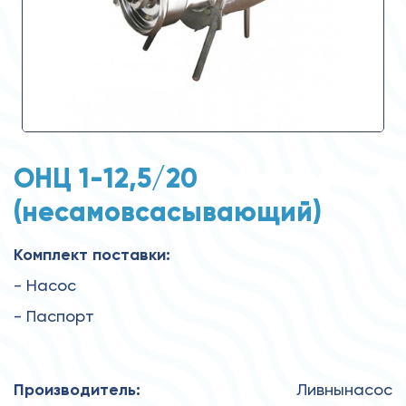
ОНЦ 1-12,5/20
(несамовсасывающий)
Комплект поставки:
- Насос
- Паспорт
Производитель:
Ливнынасос