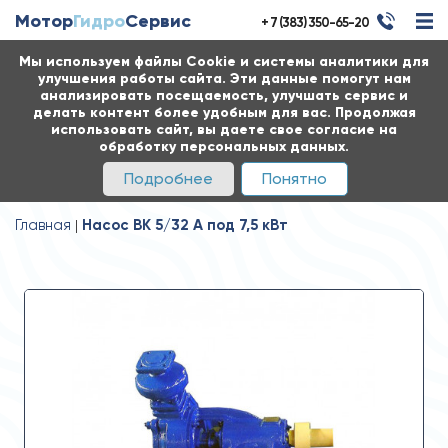
Мотор
Гидро
Сервис
+ 7 (383) 350-65-20
Мы используем файлы Cookie и системы аналитики для
улучшения работы сайта. Эти данные помогут нам
анализировать посещаемость, улучшать сервис и
делать контент более удобным для вас. Продолжая
использовать сайт, вы даете свое согласие на
обработку персональных данных.
Подробнее
Понятно
Главная
Насос ВК 5/32 А под 7,5 кВт