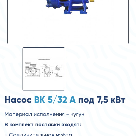
Насос
ВК 5/32 А
под 7,5 кВт
Материал исполнения - чугун
В комплект поставки входят:
- Соединительная муфта