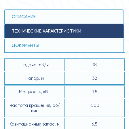
ОПИСАНИЕ
ТЕХНИЧЕСКИЕ ХАРАКТЕРИСТИКИ
ДОКУМЕНТЫ
Подача, м3/ч
18
Напор, м
32
Мощность, кВт
7.5
Частота вращения, об/
1500
мин
Кавитационный запас, м
6.5