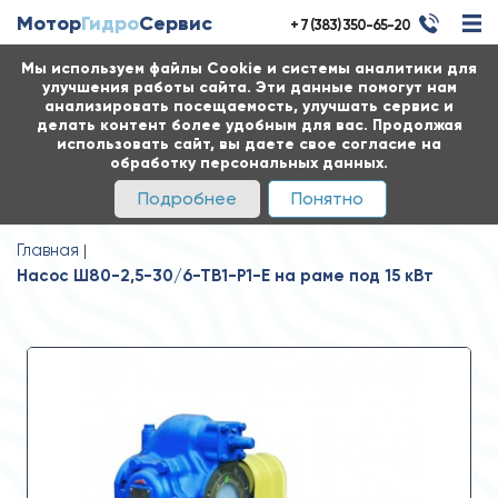
Мотор
Гидро
Сервис
+ 7 (383) 350-65-20
Мы используем файлы Cookie и системы аналитики для
улучшения работы сайта. Эти данные помогут нам
анализировать посещаемость, улучшать сервис и
делать контент более удобным для вас. Продолжая
использовать сайт, вы даете свое согласие на
обработку персональных данных.
Подробнее
Понятно
Главная
Насос Ш80-2,5-30/6-ТВ1-Р1-Е на раме под 15 кВт