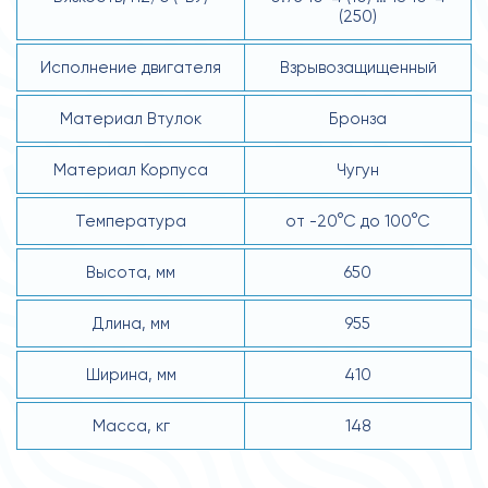
(250)
Исполнение двигателя
Взрывозащищенный
Материал Втулок
Бронза
Материал Корпуса
Чугун
Температура
от -20°С до 100°С
Высота, мм
650
Длина, мм
955
Ширина, мм
410
Масса, кг
148