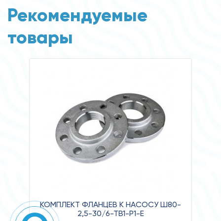
Рекомендуемые
товары
КОМПЛЕКТ ФЛАНЦЕВ К НАСОСУ Ш80-
2,5-30/6-ТВ1-Р1-Е