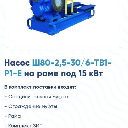
Насос
Ш80-2,5-30/6-ТВ1-
Р1-Е
на раме под 15 кВт
В комплект поставки входят:
- Соединительная муфта
- Ограждение муфты
- Рама
- Комплект ЗИП