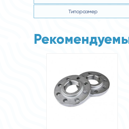
Типоразмер
Рекомендуемы