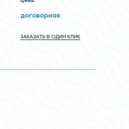
Цена:
договорная
ЗАКАЗАТЬ В ОДИН КЛИК