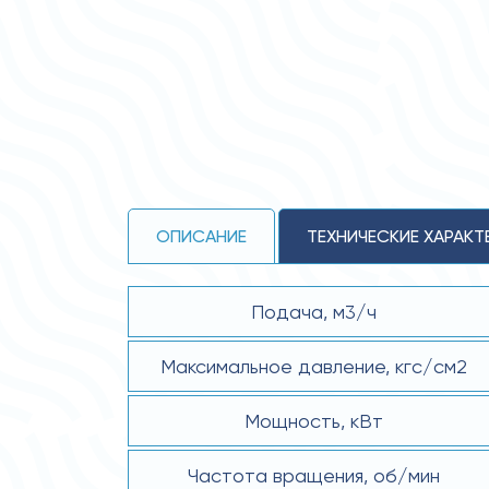
ОПИСАНИЕ
ТЕХНИЧЕСКИЕ ХАРАКТ
Подача, м3/ч
Максимальное давление, кгс/см2
Мощность, кВт
Частота вращения, об/мин