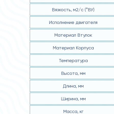
Вязкость, м2/с (°ВУ)
Исполнение двигателя
Материал Втулок
Материал Корпуса
Температура
Высота, мм
Длина, мм
Ширина, мм
Масса, кг