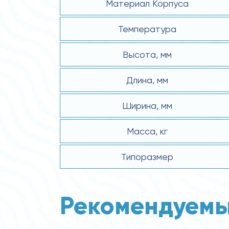
Материал Корпуса
Температура
Высота, мм
Длина, мм
Ширина, мм
Масса, кг
Типоразмер
Рекомендуемы