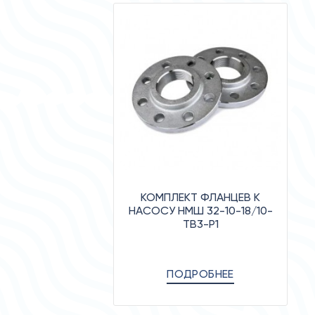
КОМПЛЕКТ ФЛАНЦЕВ К
НАСОСУ НМШ 32-10-18/10-
ТВ3-Р1
ПОДРОБНЕЕ