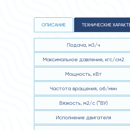
ОПИСАНИЕ
ТЕХНИЧЕСКИЕ ХАРАКТ
Подача, м3/ч
Максимальное давление, кгс/см2
Мощность, кВт
Частота вращения, об/мин
Вязкость, м2/с (°ВУ)
Исполнение двигателя