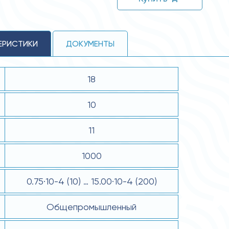
ЕРИСТИКИ
ДОКУМЕНТЫ
18
10
11
1000
0.75·10-4 (10) … 15.00·10-4 (200)
Общепромышленный