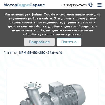
Мотор
Гидро
Сервис
+ 7 (383) 350-65-20
Мы используем файлы Cookie и системы аналитики для
улучшения работы сайта. Эти данные помогут нам
анализировать посещаемость, улучшать сервис и
делать контент более удобным для вас. Продолжая
использовать сайт, вы даете свое согласие на
обработку персональных данных.
Подробнее
Понятно
Главная
KRM 65-50-250/246-4/4