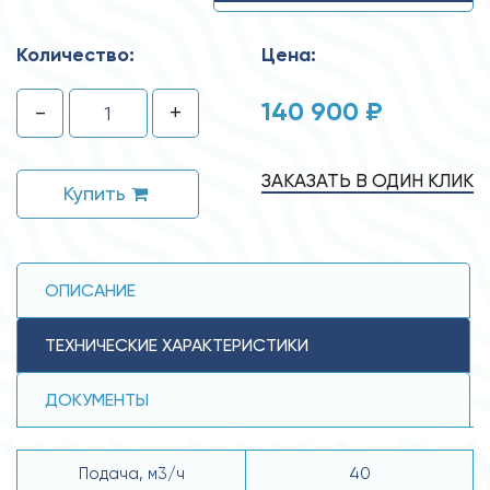
Количество:
Цена:
140 900 ₽
-
+
ЗАКАЗАТЬ В ОДИН КЛИК
Купить
ОПИСАНИЕ
ТЕХНИЧЕСКИЕ ХАРАКТЕРИСТИКИ
ДОКУМЕНТЫ
Подача, м3/ч
40