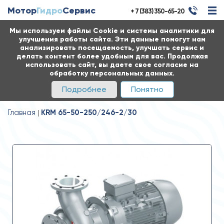
Мотор
Гидро
Сервис
+ 7 (383) 350-65-20
Мы используем файлы Cookie и системы аналитики для
улучшения работы сайта. Эти данные помогут нам
анализировать посещаемость, улучшать сервис и
делать контент более удобным для вас. Продолжая
использовать сайт, вы даете свое согласие на
обработку персональных данных.
Подробнее
Понятно
Главная
KRM 65-50-250/246-2/30