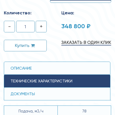
Количество:
Цена:
348 800 ₽
-
+
ЗАКАЗАТЬ В ОДИН КЛИК
Купить
ОПИСАНИЕ
ТЕХНИЧЕСКИЕ ХАРАКТЕРИСТИКИ
ДОКУМЕНТЫ
Подача, м3/ч
78