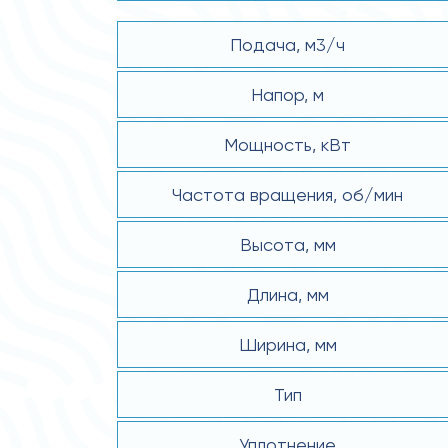
Подача, м3/ч
Напор, м
Мощность, кВт
Частота вращения, об/мин
Высота, мм
Длина, мм
Ширина, мм
Тип
Уплотнение