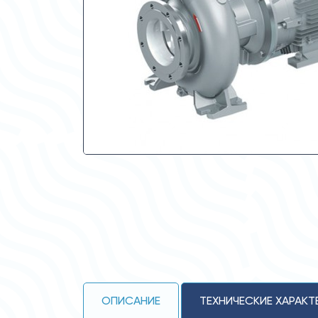
ОПИСАНИЕ
ТЕХНИЧЕСКИЕ ХАРАКТ