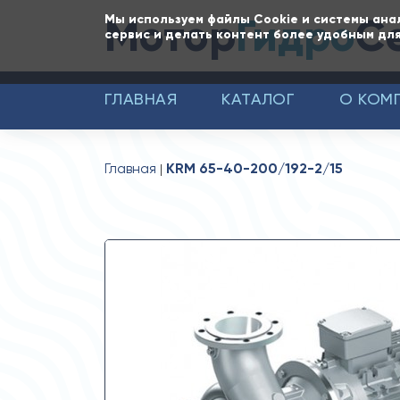
Мотор
Гидро
С
Мы используем файлы Cookie и системы ана
сервис и делать контент более удобным для
ГЛАВНАЯ
КАТАЛОГ
О КОМ
Главная
KRM 65-40-200/192-2/15