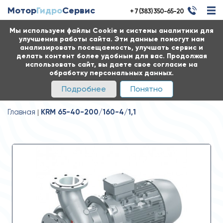
Мотор
Гидро
Сервис
+ 7 (383) 350-65-20
Мы используем файлы Cookie и системы аналитики для
улучшения работы сайта. Эти данные помогут нам
анализировать посещаемость, улучшать сервис и
делать контент более удобным для вас. Продолжая
использовать сайт, вы даете свое согласие на
обработку персональных данных.
Подробнее
Понятно
Главная
KRM 65-40-200/160-4/1,1