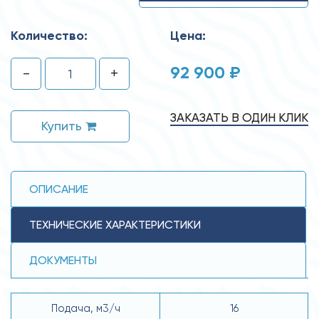
Количество:
Цена:
92 900 ₽
-
+
ЗАКАЗАТЬ В ОДИН КЛИК
Купить
ОПИСАНИЕ
ТЕХНИЧЕСКИЕ ХАРАКТЕРИСТИКИ
ДОКУМЕНТЫ
Подача, м3/ч
16