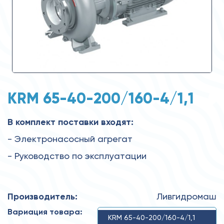
KRM 65-40-200/160-4/1,1
В комплект поставки входят:
- Электронасосный агрегат
- Руководство по эксплуатации
Производитель:
Ливгидромаш
Вариация товара:
KRM 65-40-200/160-4/1,1