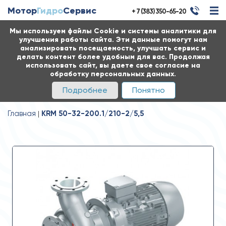
Мотор
Гидро
Сервис
+ 7 (383) 350-65-20
Мы используем файлы Cookie и системы аналитики для
улучшения работы сайта. Эти данные помогут нам
анализировать посещаемость, улучшать сервис и
делать контент более удобным для вас. Продолжая
использовать сайт, вы даете свое согласие на
обработку персональных данных.
Подробнее
Понятно
Главная
KRM 50-32-200.1/210-2/5,5