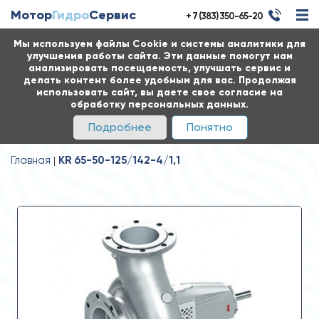
Мотор
Гидро
Сервис
+ 7 (383) 350-65-20
Мы используем файлы Cookie и системы аналитики для
улучшения работы сайта. Эти данные помогут нам
анализировать посещаемость, улучшать сервис и
делать контент более удобным для вас. Продолжая
использовать сайт, вы даете свое согласие на
обработку персональных данных.
Подробнее
Понятно
Главная
KR 65-50-125/142-4/1,1