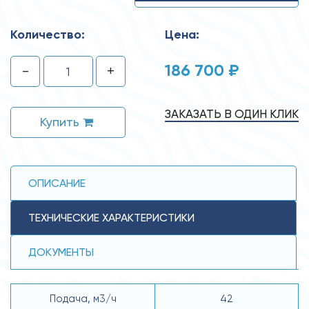
Количество:
Цена:
186 700 ₽
-
+
ЗАКАЗАТЬ В ОДИН КЛИК
Купить
ОПИСАНИЕ
ТЕХНИЧЕСКИЕ ХАРАКТЕРИСТИКИ
ДОКУМЕНТЫ
Подача, м3/ч
42