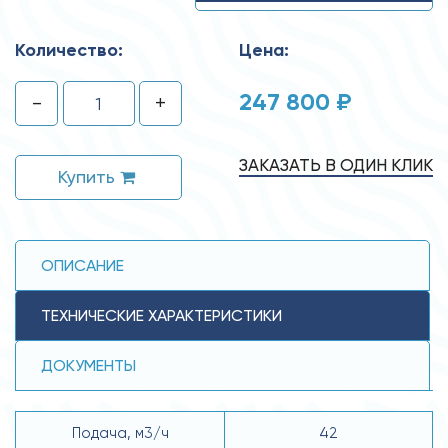
Количество:
Цена:
247 800 ₽
-
+
ЗАКАЗАТЬ В ОДИН КЛИК
Купить
ОПИСАНИЕ
ТЕХНИЧЕСКИЕ ХАРАКТЕРИСТИКИ
ДОКУМЕНТЫ
Подача, м3/ч
42