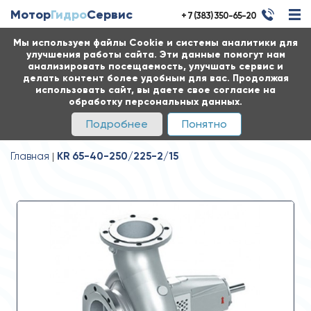
Мотор
Гидро
Сервис
+ 7 (383) 350-65-20
Мы используем файлы Cookie и системы аналитики для
улучшения работы сайта. Эти данные помогут нам
анализировать посещаемость, улучшать сервис и
делать контент более удобным для вас. Продолжая
использовать сайт, вы даете свое согласие на
обработку персональных данных.
Подробнее
Понятно
Главная
KR 65-40-250/225-2/15