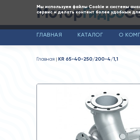
Мотор
Гидро
С
Мы используем файлы Cookie и системы ана
сервис и делать контент более удобным для
ГЛАВНАЯ
КАТАЛОГ
О КОМ
Главная
KR 65-40-250/200-4/1,1