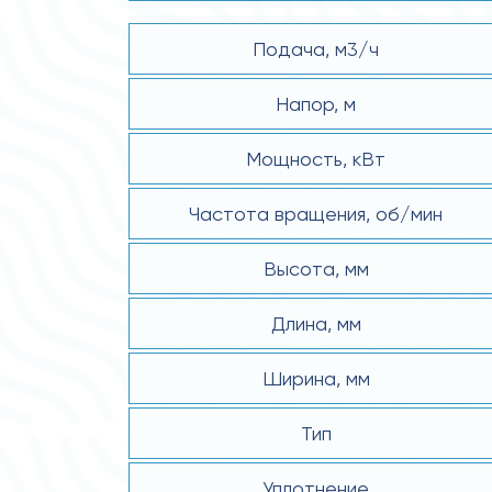
Подача, м3/ч
Напор, м
Мощность, кВт
Частота вращения, об/мин
Высота, мм
Длина, мм
Ширина, мм
Тип
Уплотнение