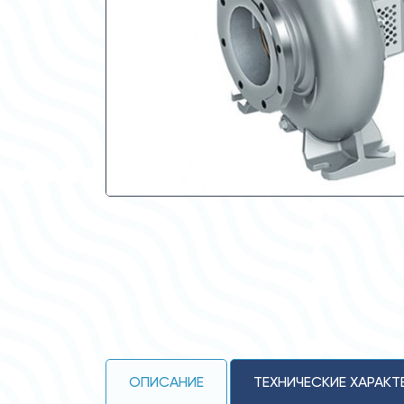
ОПИСАНИЕ
ТЕХНИЧЕСКИЕ ХАРАКТ