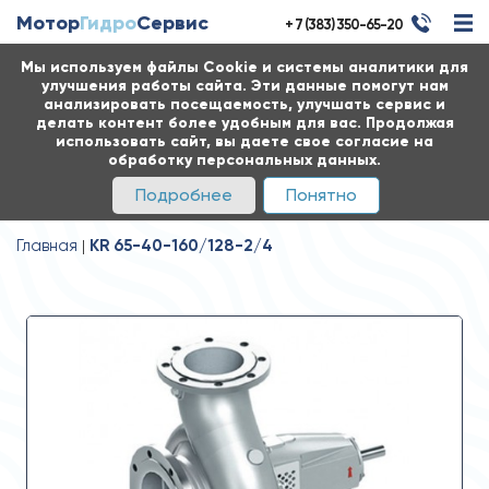
Мотор
Гидро
Сервис
+ 7 (383) 350-65-20
Мы используем файлы Cookie и системы аналитики для
улучшения работы сайта. Эти данные помогут нам
анализировать посещаемость, улучшать сервис и
делать контент более удобным для вас. Продолжая
использовать сайт, вы даете свое согласие на
обработку персональных данных.
Подробнее
Понятно
Главная
KR 65-40-160/128-2/4