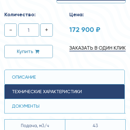
Количество:
Цена:
172 900 ₽
-
+
ЗАКАЗАТЬ В ОДИН КЛИК
Купить
ОПИСАНИЕ
ТЕХНИЧЕСКИЕ ХАРАКТЕРИСТИКИ
ДОКУМЕНТЫ
Подача, м3/ч
43