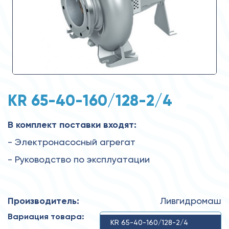
KR 65-40-160/128-2/4
В комплект поставки входят:
- Электронасосный агрегат
- Руководство по эксплуатации
Производитель:
Ливгидромаш
Вариация товара:
KR 65-40-160/128-2/4