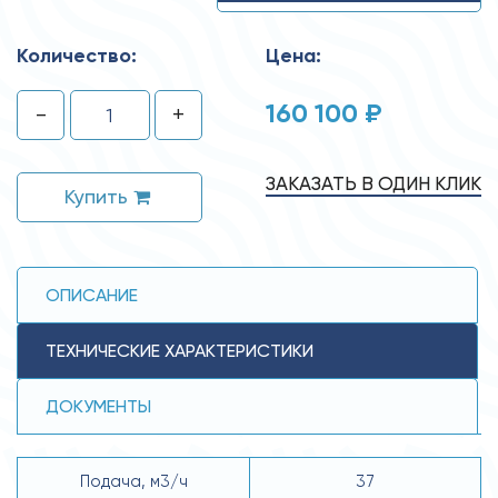
Количество:
Цена:
160 100 ₽
-
+
ЗАКАЗАТЬ В ОДИН КЛИК
Купить
ОПИСАНИЕ
ТЕХНИЧЕСКИЕ ХАРАКТЕРИСТИКИ
ДОКУМЕНТЫ
Подача, м3/ч
37