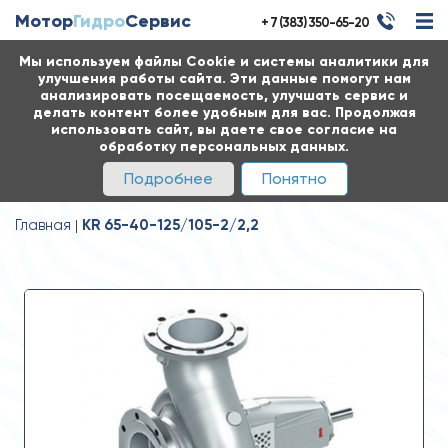
Мотор
Гидро
Сервис
+ 7 (383) 350-65-20
Мы используем файлы Cookie и системы аналитики для
улучшения работы сайта. Эти данные помогут нам
анализировать посещаемость, улучшать сервис и
делать контент более удобным для вас. Продолжая
использовать сайт, вы даете свое согласие на
обработку персональных данных.
Подробнее
Понятно
Главная
KR 65-40-125/105-2/2,2