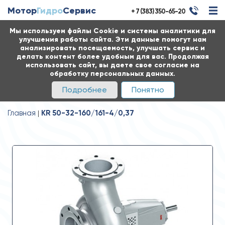
Мотор
Гидро
Сервис
+ 7 (383) 350-65-20
Мы используем файлы Cookie и системы аналитики для
улучшения работы сайта. Эти данные помогут нам
анализировать посещаемость, улучшать сервис и
делать контент более удобным для вас. Продолжая
использовать сайт, вы даете свое согласие на
обработку персональных данных.
Подробнее
Понятно
Главная
KR 50-32-160/161-4/0,37