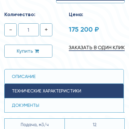
Количество:
Цена:
175 200 ₽
-
+
ЗАКАЗАТЬ В ОДИН КЛИК
Купить
ОПИСАНИЕ
ТЕХНИЧЕСКИЕ ХАРАКТЕРИСТИКИ
ДОКУМЕНТЫ
Подача, м3/ч
12