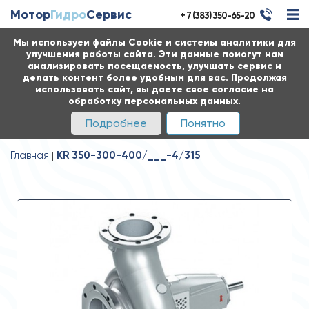
Мотор
Гидро
Сервис
+ 7 (383) 350-65-20
Мы используем файлы Cookie и системы аналитики для
улучшения работы сайта. Эти данные помогут нам
анализировать посещаемость, улучшать сервис и
делать контент более удобным для вас. Продолжая
использовать сайт, вы даете свое согласие на
обработку персональных данных.
Подробнее
Понятно
Главная
KR 350-300-400/___-4/315