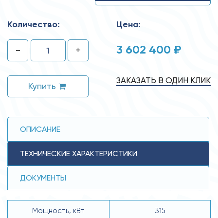
Количество:
Цена:
3 602 400 ₽
-
+
ЗАКАЗАТЬ В ОДИН КЛИК
Купить
ОПИСАНИЕ
ТЕХНИЧЕСКИЕ ХАРАКТЕРИСТИКИ
ДОКУМЕНТЫ
Мощность, кВт
315