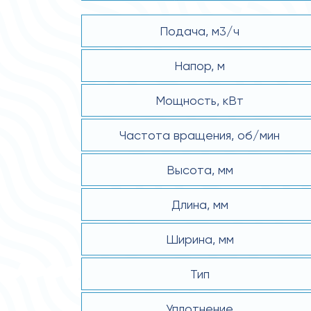
Подача, м3/ч
Напор, м
Мощность, кВт
Частота вращения, об/мин
Высота, мм
Длина, мм
Ширина, мм
Тип
Уплотнение