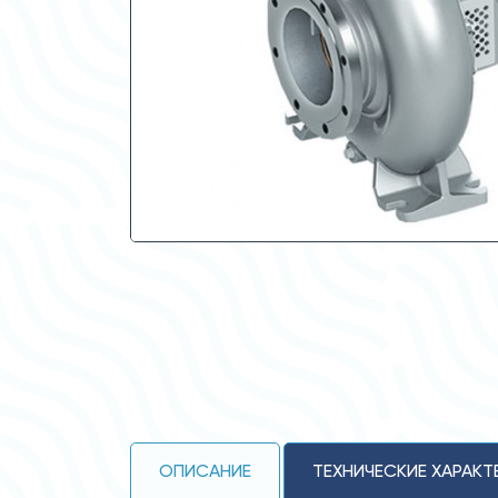
ОПИСАНИЕ
ТЕХНИЧЕСКИЕ ХАРАКТ