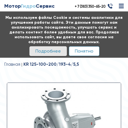
Мотор
Гидро
Сервис
+ 7 (383) 350-65-20
Мы используем файлы Cookie и системы аналитики для
улучшения работы сайта. Эти данные помогут нам
анализировать посещаемость, улучшать сервис и
делать контент более удобным для вас. Продолжая
использовать сайт, вы даете свое согласие на
обработку персональных данных.
Подробнее
Понятно
Главная
KR 125-100-200/193-4/5,5