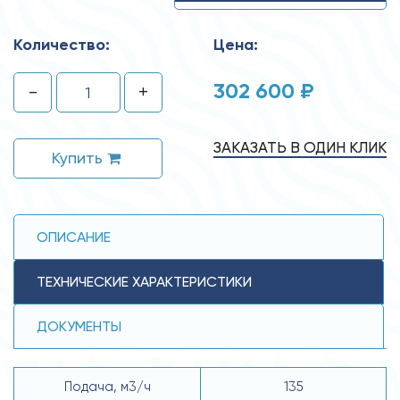
Количество:
Цена:
302 600 ₽
-
+
ЗАКАЗАТЬ В ОДИН КЛИК
Купить
ОПИСАНИЕ
ТЕХНИЧЕСКИЕ ХАРАКТЕРИСТИКИ
ДОКУМЕНТЫ
Подача, м3/ч
135