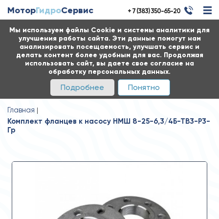
Мотор
Гидро
Сервис
+ 7 (383) 350-65-20
Мы используем файлы Cookie и системы аналитики для
улучшения работы сайта. Эти данные помогут нам
анализировать посещаемость, улучшать сервис и
делать контент более удобным для вас. Продолжая
использовать сайт, вы даете свое согласие на
обработку персональных данных.
Подробнее
Понятно
Главная
Комплект фланцев к насосу НМШ 8-25-6,3/4Б-ТВ3-Р3-
Гр