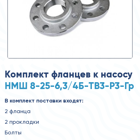
Комплект фланцев к насосу
НМШ 8-25-6,3/4Б-ТВ3-Р3-Гр
В комплект поставки входят:
2 фланца
2 прокладки
Болты