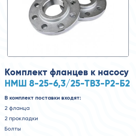
Комплект фланцев к насосу
НМШ 8-25-6,3/25-ТВ3-Р2-Б2
В комплект поставки входят:
2 фланца
2 прокладки
Болты