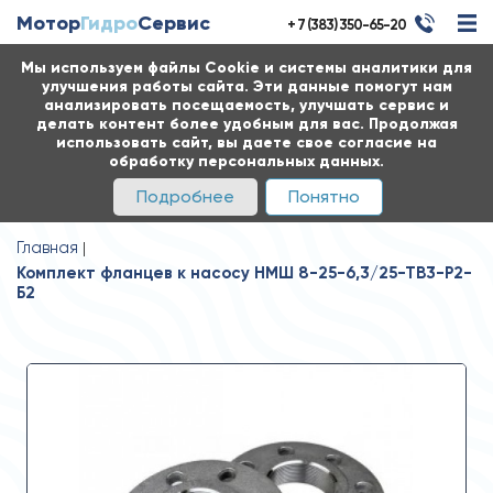
Мотор
Гидро
Сервис
+ 7 (383) 350-65-20
Мы используем файлы Cookie и системы аналитики для
улучшения работы сайта. Эти данные помогут нам
анализировать посещаемость, улучшать сервис и
делать контент более удобным для вас. Продолжая
использовать сайт, вы даете свое согласие на
обработку персональных данных.
Подробнее
Понятно
Главная
Комплект фланцев к насосу НМШ 8-25-6,3/25-ТВ3-Р2-
Б2