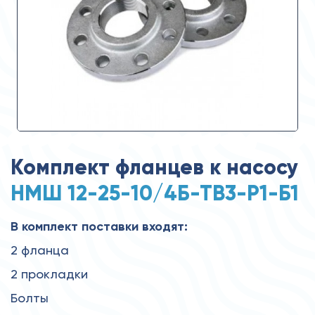
Комплект фланцев к насосу
НМШ 12-25-10/4Б-ТВ3-Р1-Б1
В комплект поставки входят:
2 фланца
2 прокладки
Болты