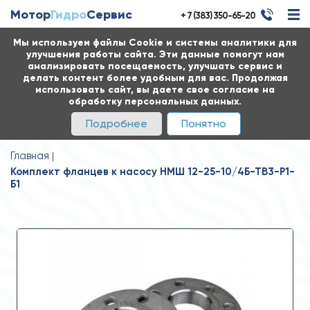
Мотор
Гидро
Сервис
+ 7 (383) 350-65-20
Мы используем файлы Cookie и системы аналитики для
улучшения работы сайта. Эти данные помогут нам
анализировать посещаемость, улучшать сервис и
делать контент более удобным для вас. Продолжая
использовать сайт, вы даете свое согласие на
обработку персональных данных.
Подробнее
Понятно
Главная
Комплект фланцев к насосу НМШ 12-25-10/4Б-ТВ3-Р1-
Б1