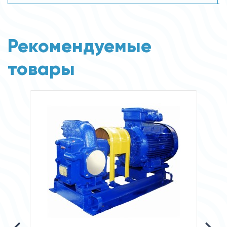
Рекомендуемые
товары