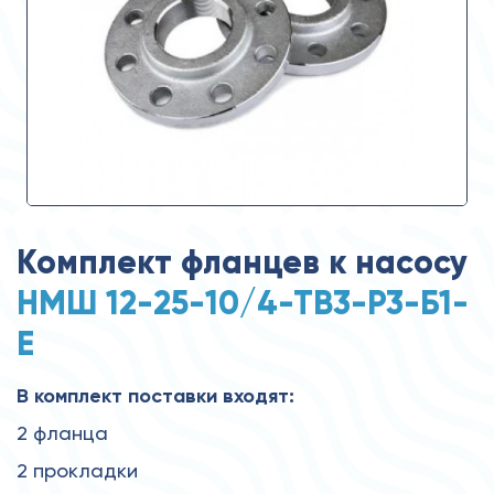
Комплект фланцев к насосу
НМШ 12-25-10/4-ТВ3-Р3-Б1-
Е
В комплект поставки входят:
2 фланца
2 прокладки