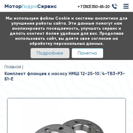
Мотор
Гидро
Сервис
+ 7 (383) 350-65-20
Мы используем файлы Cookie и системы аналитики для
улучшения работы сайта. Эти данные помогут нам
анализировать посещаемость, улучшать сервис и
делать контент более удобным для вас. Продолжая
использовать сайт, вы даете свое согласие на
обработку персональных данных.
Подробнее
Понятно
Главная
Комплект фланцев к насосу НМШ 12-25-10/4-ТВ3-Р3-
Б1-Е