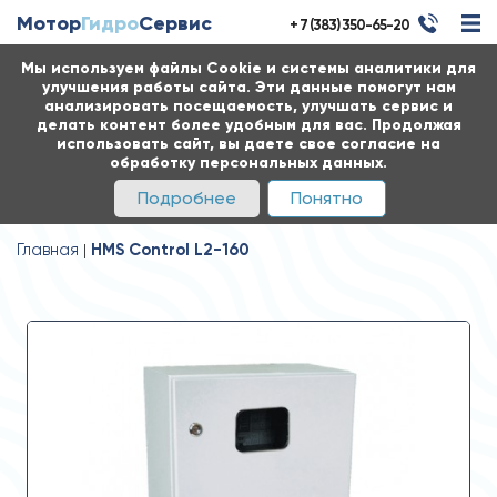
Мотор
Гидро
Сервис
+ 7 (383) 350-65-20
Мы используем файлы Cookie и системы аналитики для
улучшения работы сайта. Эти данные помогут нам
анализировать посещаемость, улучшать сервис и
делать контент более удобным для вас. Продолжая
использовать сайт, вы даете свое согласие на
обработку персональных данных.
Подробнее
Понятно
Главная
HMS Control L2-160