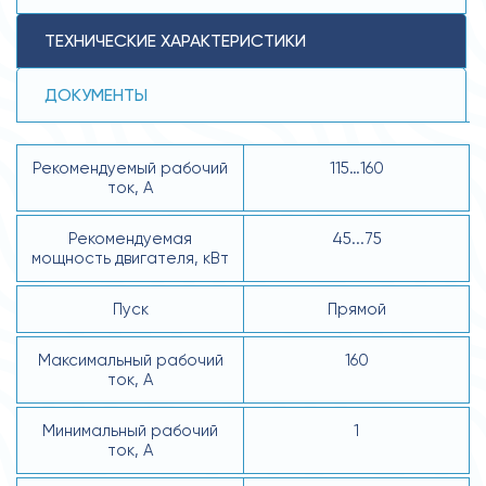
ТЕХНИЧЕСКИЕ ХАРАКТЕРИСТИКИ
ДОКУМЕНТЫ
Рекомендуемый рабочий
115…160
ток, А
Рекомендуемая
45...75
мощность двигателя, кВт
Пуск
Прямой
Максимальный рабочий
160
ток, А
Минимальный рабочий
1
ток, А