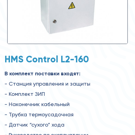
HMS Control L2-160
В комплект поставки входят:
- Станция управления и защиты
- Комплект ЗИП
- Наконечник кабельный
- Трубка термоусадочная
- Датчик “сухого” хода
- Руководство по эксплуатации