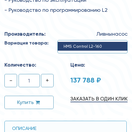
- Руководство по программированию L2
Производитель:
Ливнынасос
Вариация товара:
HMS Control L2-160
Количество:
Цена:
137 788 ₽
-
+
ЗАКАЗАТЬ В ОДИН КЛИК
Купить
ОПИСАНИЕ