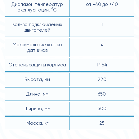
Диапазон температур
от -40 до +40
эксплуатации, °С
Кол-во подключаемых
1
двигателей
Максимальные кол-во
4
датчиков
Степень защиты корпуса
IP 54
Высота, мм
220
Длина, мм
650
Ширина, мм
500
Масса, кг
25