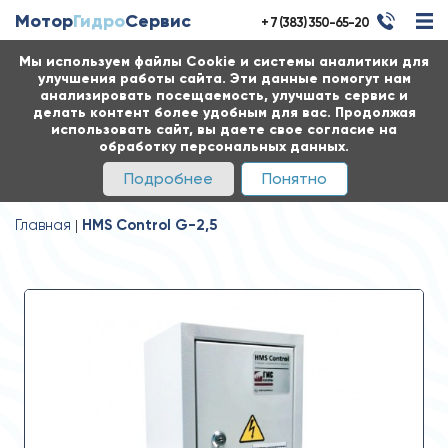
Мотор
Гидро
Сервис
+ 7 (383) 350-65-20
Мы используем файлы Cookie и системы аналитики для
улучшения работы сайта. Эти данные помогут нам
анализировать посещаемость, улучшать сервис и
делать контент более удобным для вас. Продолжая
использовать сайт, вы даете свое согласие на
обработку персональных данных.
Подробнее
Понятно
Главная
HMS Control G-2,5