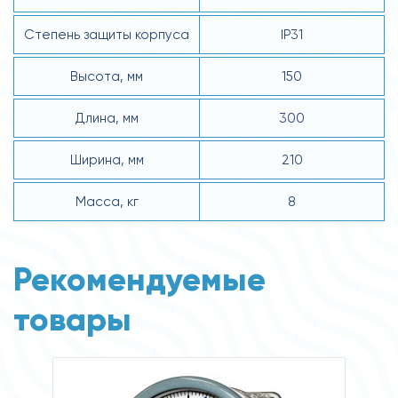
Степень защиты корпуса
IP31
Высота, мм
150
Длина, мм
300
Ширина, мм
210
Масса, кг
8
Рекомендуемые
товары