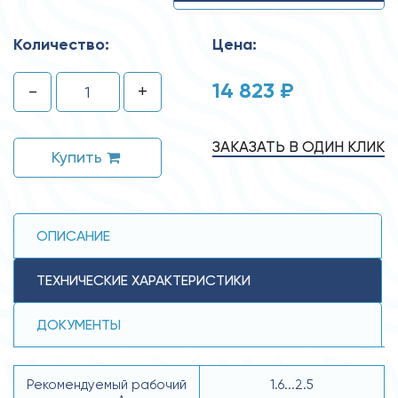
Количество:
Цена:
14 823 ₽
-
+
ЗАКАЗАТЬ В ОДИН КЛИК
Купить
ОПИСАНИЕ
ТЕХНИЧЕСКИЕ ХАРАКТЕРИСТИКИ
ДОКУМЕНТЫ
Рекомендуемый рабочий
1.6...2.5