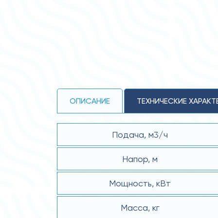
ОПИСАНИЕ
ТЕХНИЧЕСКИЕ ХАРАКТ
Подача, м3/ч
Напор, м
Мощность, кВт
Масса, кг