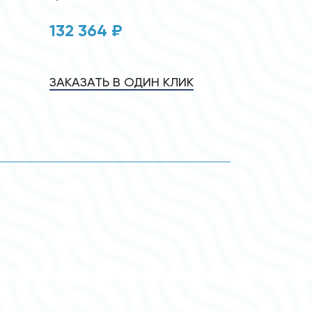
132 364 ₽
ЗАКАЗАТЬ В ОДИН КЛИК