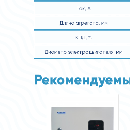
Ток, А
Длина агрегата, мм
КПД, %
Диаметр электродвигателя, мм
Рекомендуемы