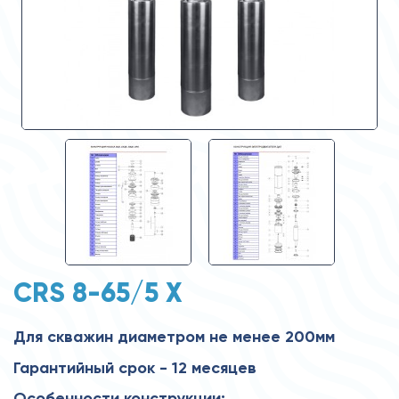
CRS 8-65/5 X
Для скважин диаметром не менее 200мм
Гарантийный срок - 12 месяцев
Особенности конструкции: