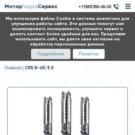
Мотор
Гидро
Сервис
+ 7 (383) 350-65-20
Мы используем файлы Cookie и системы аналитики для
улучшения работы сайта. Эти данные помогут нам
анализировать посещаемость, улучшать сервис и
делать контент более удобным для вас. Продолжая
использовать сайт, вы даете свое согласие на
обработку персональных данных.
Подробнее
Понятно
Главная
CRS 8-65/5 X