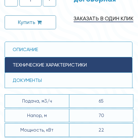
ЗАКАЗАТЬ В ОДИН КЛИК
Купить
ОПИСАНИЕ
ТЕХНИЧЕСКИЕ ХАРАКТЕРИСТИКИ
ДОКУМЕНТЫ
Подача, м3/ч
65
Напор, м
70
Мощность, кВт
22