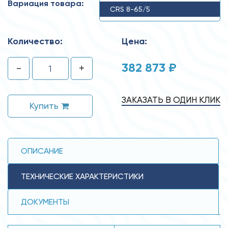
Вариация товара:
CRS 8-65/5
Количество:
Цена:
382 873 ₽
-
+
ЗАКАЗАТЬ В ОДИН КЛИК
Купить
ОПИСАНИЕ
ТЕХНИЧЕСКИЕ ХАРАКТЕРИСТИКИ
ДОКУМЕНТЫ