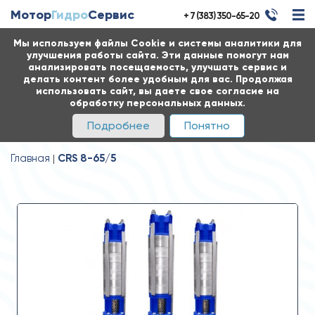
Мотор
Гидро
Сервис
+ 7 (383) 350-65-20
Мы используем файлы Cookie и системы аналитики для
улучшения работы сайта. Эти данные помогут нам
анализировать посещаемость, улучшать сервис и
делать контент более удобным для вас. Продолжая
использовать сайт, вы даете свое согласие на
обработку персональных данных.
Подробнее
Понятно
Главная
CRS 8-65/5