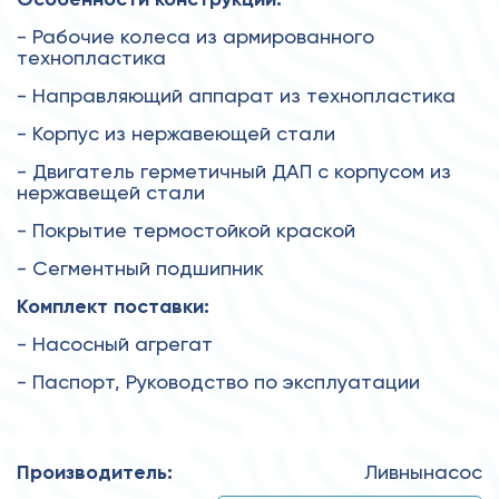
- Рабочие колеса из армированного
технопластика
- Направляющий аппарат из технопластика
- Корпус из нержавеющей стали
- Двигатель герметичный ДАП с корпусом из
нержавещей стали
- Покрытие термостойкой краской
- Сегментный подшипник
Комплект поставки:
- Насосный агрегат
- Паспорт, Руководство по эксплуатации
Производитель:
Ливнынасос