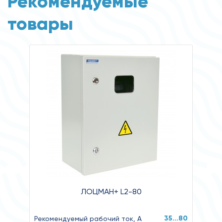
Рекомендуемые
товары
ЛОЦМАН+ L2-80
35…80
Рекомендуемый рабочий ток, А