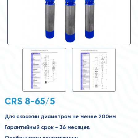
CRS 8-65/5
Для скважин диаметром не менее 200мм
Гарантийный срок - 36 месяцев
Особенности конструкции: