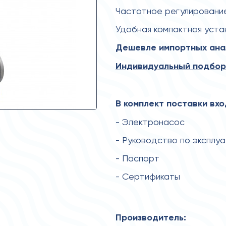
Частотное регулировани
Удобная компактная уста
Дешевле импортных анал
Индивидуальный подбор
В комплект поставки вхо
- Электронасос
- Руководство по эксплу
- Паспорт
- Сертификаты
Производитель: