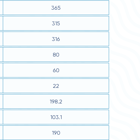
365
315
316
80
60
22
198.2
103.1
190