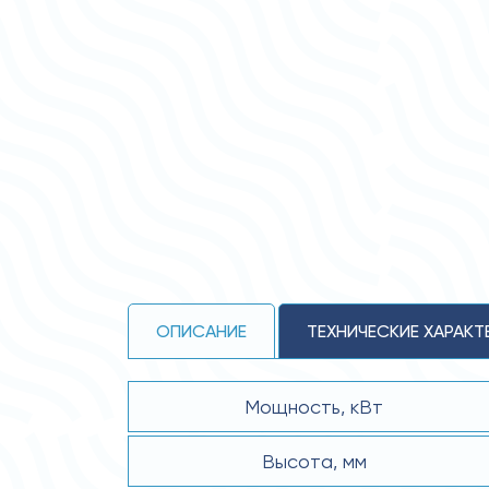
ОПИСАНИЕ
ТЕХНИЧЕСКИЕ ХАРАКТ
Мощность, кВт
Высота, мм