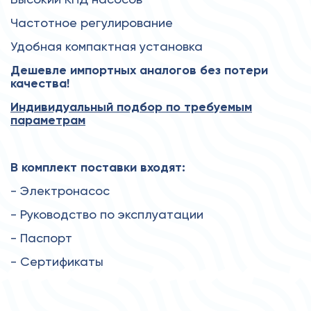
Частотное регулирование
Удобная компактная установка
Дешевле импортных аналогов без потери
качества!
Индивидуальный подбор по требуемым
параметрам
В комплект поставки входят:
- Электронасос
- Руководство по эксплуатации
- Паспорт
- Сертификаты