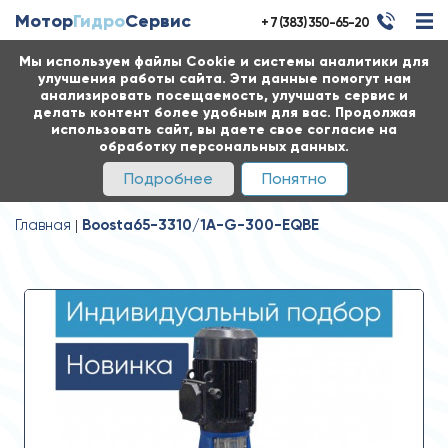
Мотор
Гидро
Сервис
+ 7 (383) 350-65-20
Мы используем файлы Cookie и системы аналитики для
улучшения работы сайта. Эти данные помогут нам
анализировать посещаемость, улучшать сервис и
делать контент более удобным для вас. Продолжая
использовать сайт, вы даете свое согласие на
обработку персональных данных.
Подробнее
Понятно
Главная
Boosta65-3310/1A-G-300-EQBE