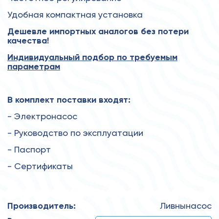
Удобная компактная установка
Дешевле импортных аналогов без потери
качества!
Индивидуальный подбор по требуемым
параметрам
В комплект поставки входят:
- Электронасос
- Руководство по эксплуатации
- Паспорт
- Сертификаты
Производитель:
Ливнынасос