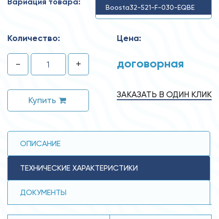
Вариация товара:
Boosta32-521-F-030-EQBE
Количество:
Цена:
договорная
-
+
ЗАКАЗАТЬ В ОДИН КЛИК
Купить
ОПИСАНИЕ
ТЕХНИЧЕСКИЕ ХАРАКТЕРИСТИКИ
ДОКУМЕНТЫ