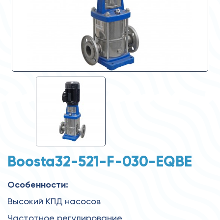
Boosta32-521-F-030-EQBE
Особенности:
Высокий КПД насосов
Частотное регулирование