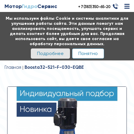
Мотор
Гидро
Сервис
+ 7 (383) 350-65-20
Мы используем файлы Cookie и системы аналитики для
улучшения работы сайта. Эти данные помогут нам
анализировать посещаемость, улучшать сервис и
делать контент более удобным для вас. Продолжая
использовать сайт, вы даете свое согласие на
обработку персональных данных.
Подробнее
Понятно
Главная
Boosta32-521-F-030-EQBE