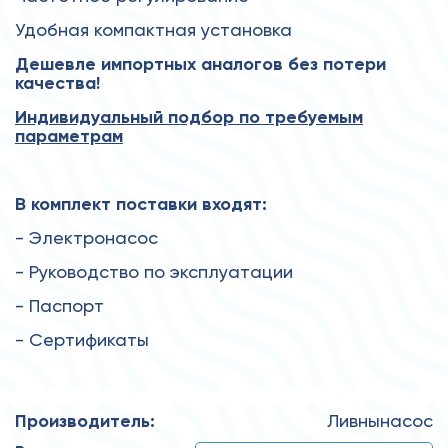
Удобная компактная установка
Дешевле импортных аналогов без потери
качества!
Индивидуальный подбор по требуемым
параметрам
В комплект поставки входят:
- Электронасос
- Руководство по эксплуатации
- Паспорт
- Сертификаты
Производитель:
Ливнынасос