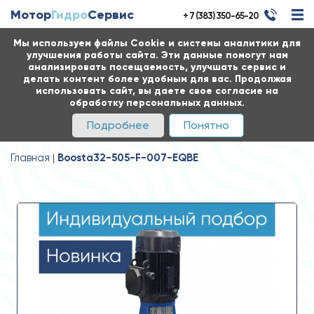
Мотор
Гидро
Сервис
+ 7 (383) 350-65-20
Мы используем файлы Cookie и системы аналитики для
улучшения работы сайта. Эти данные помогут нам
анализировать посещаемость, улучшать сервис и
делать контент более удобным для вас. Продолжая
использовать сайт, вы даете свое согласие на
обработку персональных данных.
Подробнее
Понятно
Главная
Boosta32-505-F-007-EQBE