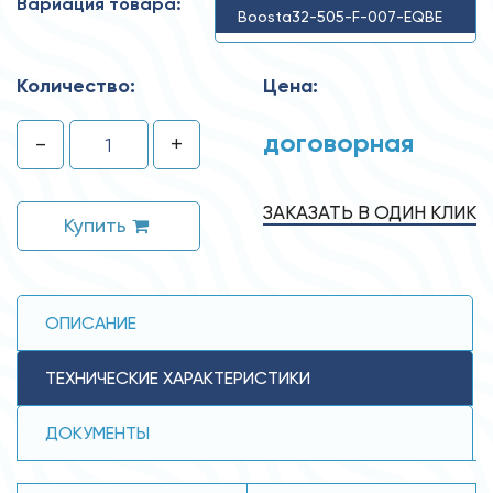
Вариация товара:
Boosta32-505-F-007-EQBE
Количество:
Цена:
договорная
-
+
ЗАКАЗАТЬ В ОДИН КЛИК
Купить
ОПИСАНИЕ
ТЕХНИЧЕСКИЕ ХАРАКТЕРИСТИКИ
ДОКУМЕНТЫ