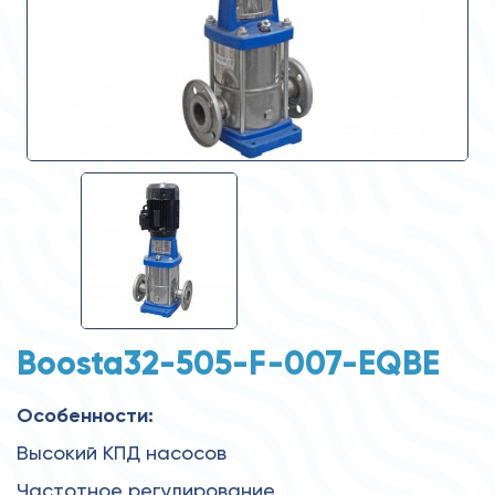
Boosta32-505-F-007-EQBE
Особенности:
Высокий КПД насосов
Частотное регулирование