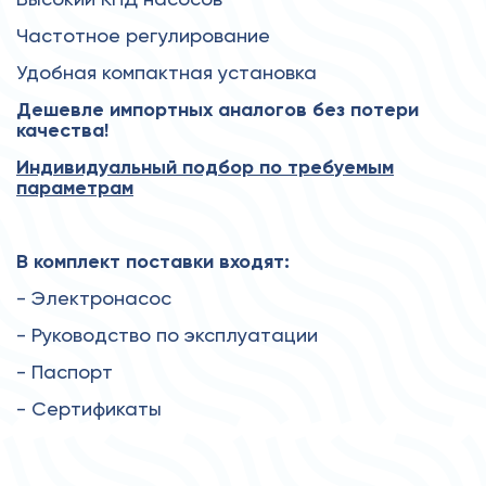
Частотное регулирование
Удобная компактная установка
Дешевле импортных аналогов без потери
качества!
Индивидуальный подбор по требуемым
параметрам
В комплект поставки входят:
- Электронасос
- Руководство по эксплуатации
- Паспорт
- Сертификаты