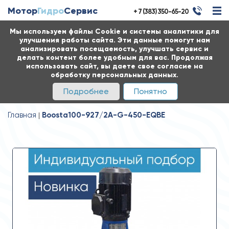
Мотор
Гидро
Сервис
+ 7 (383) 350-65-20
Мы используем файлы Cookie и системы аналитики для
улучшения работы сайта. Эти данные помогут нам
анализировать посещаемость, улучшать сервис и
делать контент более удобным для вас. Продолжая
использовать сайт, вы даете свое согласие на
обработку персональных данных.
Подробнее
Понятно
Главная
Boosta100-927/2A-G-450-EQBE