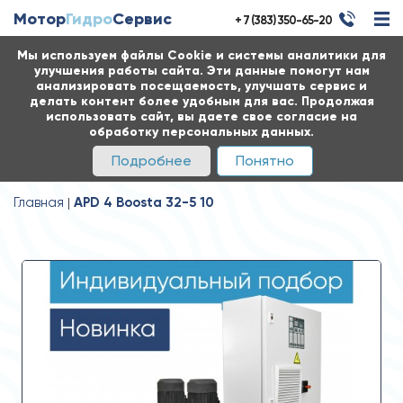
Мотор
Гидро
Сервис
+ 7 (383) 350-65-20
Мы используем файлы Cookie и системы аналитики для
улучшения работы сайта. Эти данные помогут нам
анализировать посещаемость, улучшать сервис и
делать контент более удобным для вас. Продолжая
использовать сайт, вы даете свое согласие на
обработку персональных данных.
Подробнее
Понятно
Главная
APD 4 Boosta 32-5 10