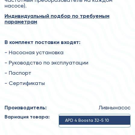
насосе).
Индивидуальный подбор по требуемым
параметрам
В комплект поставки входят:
- Насосная установка
- Руководство по эксплуатации
- Паспорт
- Сертификаты
Производитель:
Ливнынасос
Вариация товара:
APD 4 Boosta 32-5 10