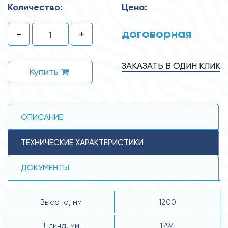
Количество:
Цена:
договорная
-
+
ЗАКАЗАТЬ В ОДИН КЛИК
Купить
ОПИСАНИЕ
ТЕХНИЧЕСКИЕ ХАРАКТЕРИСТИКИ
ДОКУМЕНТЫ
Высота, мм
1200
Длина, мм
1794