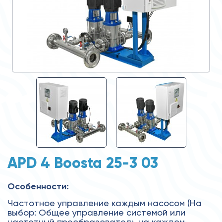
APD 4 Boosta 25-3 03
Особенности:
Частотное управление каждым насосом (На
выбор: Общее управление системой или
частотный преобразователь на каждом