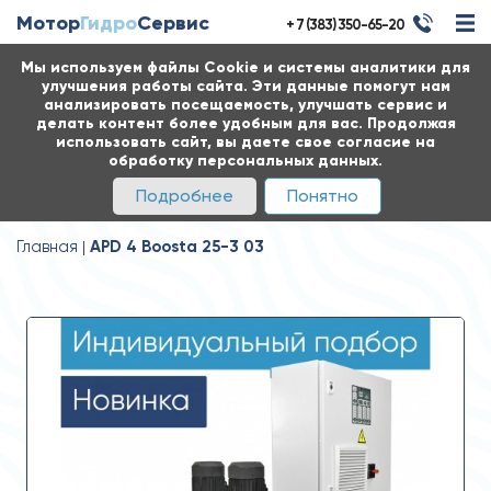
Мотор
Гидро
Сервис
+ 7 (383) 350-65-20
Мы используем файлы Cookie и системы аналитики для
улучшения работы сайта. Эти данные помогут нам
анализировать посещаемость, улучшать сервис и
делать контент более удобным для вас. Продолжая
использовать сайт, вы даете свое согласие на
обработку персональных данных.
Подробнее
Понятно
Главная
APD 4 Boosta 25-3 03