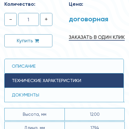
Количество:
Цена:
договорная
-
+
ЗАКАЗАТЬ В ОДИН КЛИК
Купить
ОПИСАНИЕ
ТЕХНИЧЕСКИЕ ХАРАКТЕРИСТИКИ
ДОКУМЕНТЫ
Высота, мм
1200
Длина, мм
1794